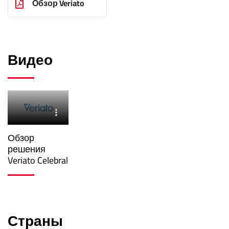
Обзор Veriato
Видео
Обзор
решения
Veriato Celebral
Страны