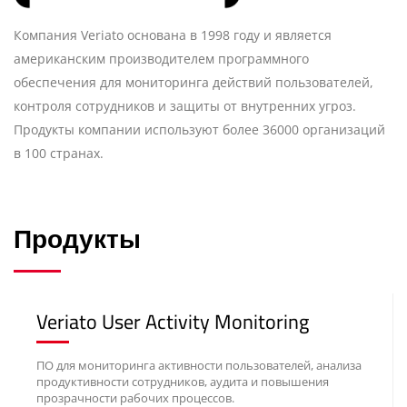
Компания Veriato основана в 1998 году и является
американским производителем программного
обеспечения для мониторинга действий пользователей,
контроля сотрудников и защиты от внутренних угроз.
Продукты компании используют более 36000 организаций
в 100 странах.
Продукты
Veriato User Activity Monitoring
ПО для мониторинга активности пользователей, анализа
продуктивности сотрудников, аудита и повышения
прозрачности рабочих процессов.