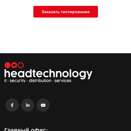
Заказать тестирование
Главный офис: