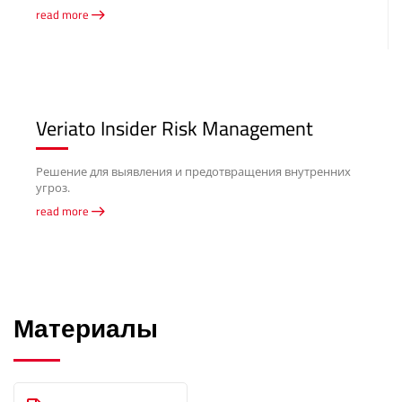
read more
Veriato Insider Risk Management
Решение для выявления и предотвращения внутренних
угроз.
read more
Материалы