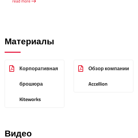
read more
Материалы
Корпоративная
Обзор компании
брошюра
Accellion
Kiteworks
Видео