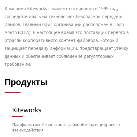
Компания Kiteworks с момента основания в 1999 году
сосредоточилась на технологиях безопасной передачи
файлов. Главный офис организации расположен в Пало-
Альто (США). В настоящее время это поставщик первого в
отрасли корпоративного контент-файрвола, который
защищает передачу информации, предотвращает утечку
данных и обеспечивает соблюдение регуляторных
требований.
Продукты
Kiteworks
Платформа для безопасного файлообмена и цифрового
взаимодействия.