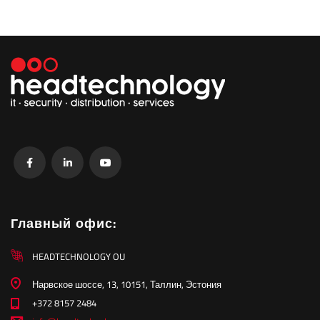
Главный офис:
HEADTECHNOLOGY OU
Нарвское шоссе, 13, 10151, Таллин, Эстония
+372 8157 2484