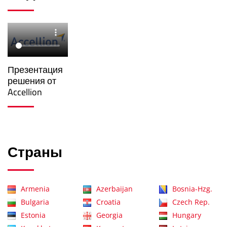
Презентация
решения от
Accellion
Страны
Armenia
Azerbaijan
Bosnia-Hzg.
Bulgaria
Croatia
Czech Rep.
Estonia
Georgia
Hungary