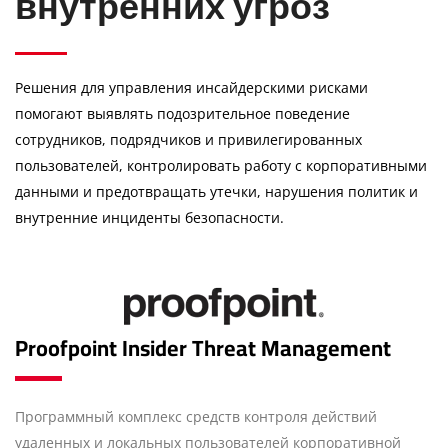
внутренних угроз
Решения для управления инсайдерскими рисками
помогают выявлять подозрительное поведение
сотрудников, подрядчиков и привилегированных
пользователей, контролировать работу с корпоративными
данными и предотвращать утечки, нарушения политик и
внутренние инциденты безопасности.
Proofpoint Insider Threat Management
Программный комплекс средств контроля действий
удаленных и локальных пользователей корпоративной