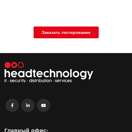
Заказать тестирование
Главный офис: