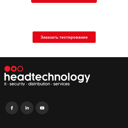
Заказать тестирование