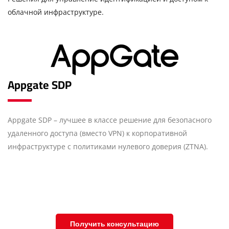
облачной инфраструктуре.
Appgate SDP
Appgate SDP – лучшее в классе решение для безопасного
удаленного доступа (вместо VPN) к корпоративной
инфраструктуре с политиками нулевого доверия (ZTNA).
Получить консультацию