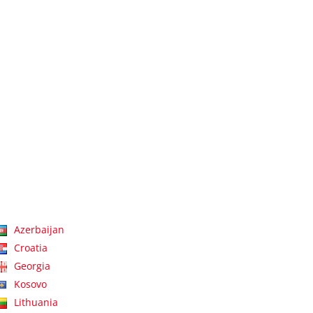
Azerbaijan
Croatia
Georgia
Kosovo
Lithuania