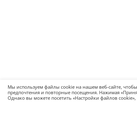
Мы используем файлы cookie на нашем веб-сайте, чтоб
предпочтения и повторные посещения. Нажимая «Принять
Однако вы можете посетить «Настройки файлов cookie»,