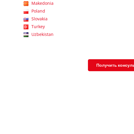
Makedonia
Poland
Slovakia
Turkey
Uzbekistan
Получить консул