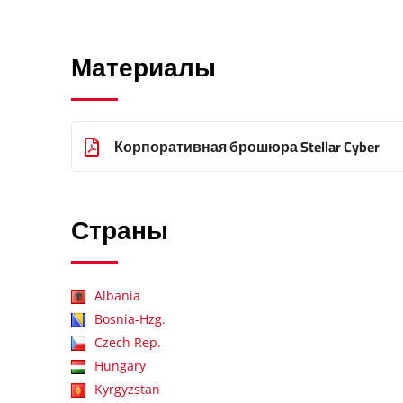
Материалы
Корпоративная брошюра Stellar Cyber
Страны
Albania
Bosnia-Hzg.
Czech Rep.
Hungary
Kyrgyzstan