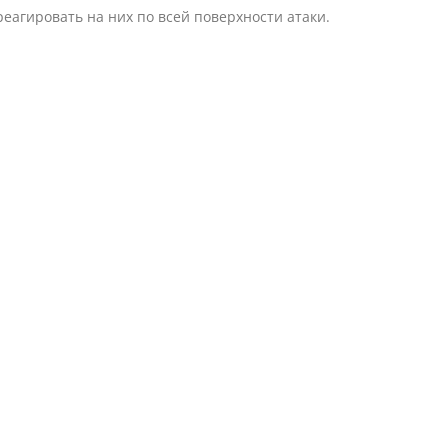
реагировать на них по всей поверхности атаки.