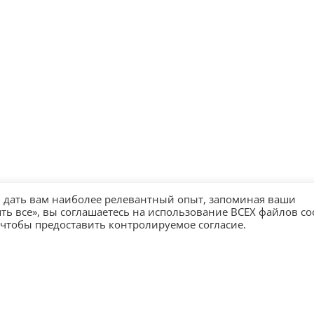
ы дать вам наиболее релевантный опыт, запоминая ваши
 все», вы соглашаетесь на использование ВСЕХ файлов coo
 чтобы предоставить контролируемое согласие.