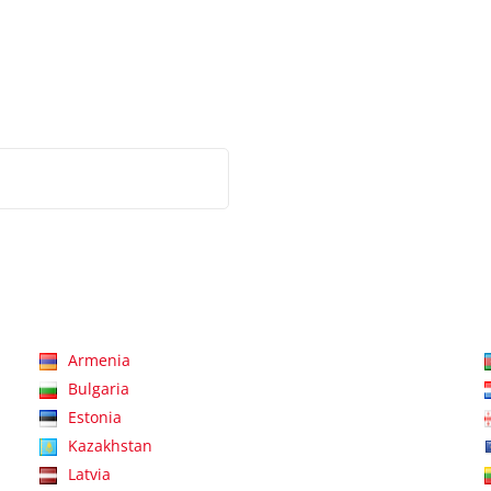
Armenia
Bulgaria
Estonia
Kazakhstan
Latvia