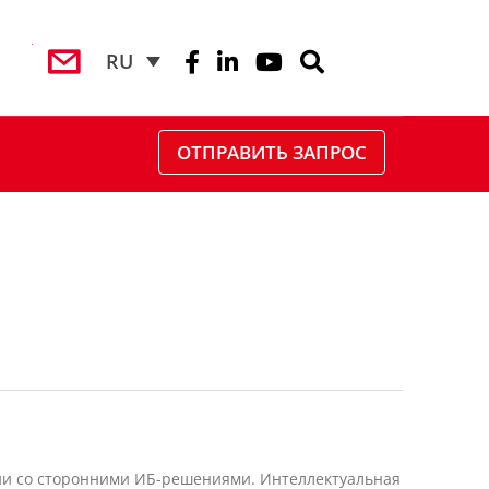
RU
ОТПРАВИТЬ ЗАПРОС
ации со сторонними ИБ-решениями. Интеллектуальная