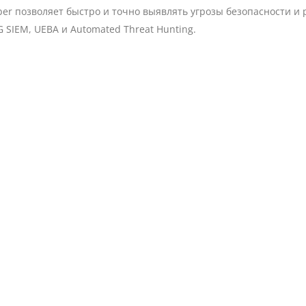
ber позволяет быстро и точно выявлять угрозы безопасности и 
 SIEM, UEBA и Automated Threat Hunting.