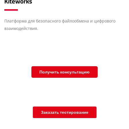
Kiteworks
Платформа для безопасного файлообмена и цифрового
взаимодействия.
Получить консультацию
Заказать тестирование