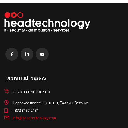
Главный офис:
HEADTECHNOLOGY OU
Нарвское шоссе, 13, 10151, Таллин, Эстония
+372 8157 2484
info@headtechnology.com