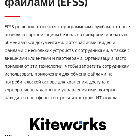
файлами (EFSS)
EFSS решения относятся к программным службам, которые
позволяют организациям безопасно синхронизировать и
обмениваться документами, фотографиями, видео и
файлами с нескольких устройств с сотрудниками, а также с
внешними клиентами и партнерами. Организации часто
применяют эти технологии, чтобы запретить сотрудникам
использовать приложения для обмена файлами на
потребительской основе для хранения, доступа к
корпоративным данным и управления ими, которые
находятся вне сферы контроля и контроля ИТ-отдела.