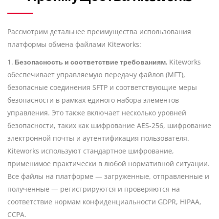
Рассмотрим детальнее преимущества использования
платформы обмена файлами Kiteworks:
Безопасность и соответствие требованиям.
1.
Kiteworks
обеспечивает управляемую передачу файлов (MFT),
безопасные соединения SFTP и соответствующие меры
безопасности в рамках единого набора элементов
управления. Это также включает несколько уровней
безопасности, таких как шифрование AES-256, шифрование
электронной почты и аутентификация пользователя.
Kiteworks используют стандартное шифрование,
применимое практически в любой нормативной ситуации.
Все файлы на платформе — загруженные, отправленные и
полученные — регистрируются и проверяются на
соответствие нормам конфиденциальности GDPR, HIPAA,
CCPA.