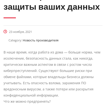
защиты ваших данных
23 ноября, 2021
Category:
Новость производителя
В наше время, когда работа из дома — больше норма, чем
исключение, безопасность данных стала, как никогда,
критически важным аспектом в связи с ростом числа
киберпреступлений. Существуют большие риски при
обмене файлами, которые владельцы бизнеса должны
учитывать. Есть опасность взлома, заражения ПО
вредоносным вирусом, а также потери или раскрытия
конфиденциальной информации.
Что же можно предпринять?