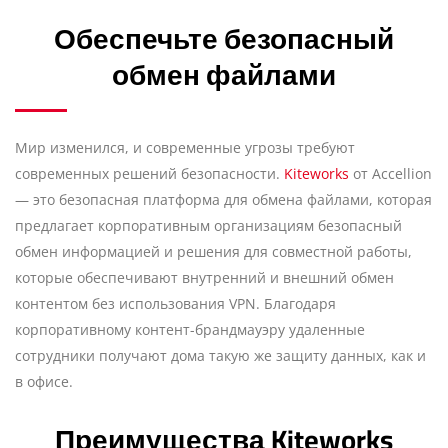
Обеспечьте безопасный
обмен файлами
Мир изменился, и современные угрозы требуют
современных решений безопасности.
Kiteworks
от Accellion
— это безопасная платформа для обмена файлами, которая
предлагает корпоративным организациям безопасный
обмен информацией и решения для совместной работы,
которые обеспечивают внутренний и внешний обмен
контентом без использования VPN. Благодаря
корпоративному контент-брандмауэру удаленные
сотрудники получают дома такую же защиту данных, как и
в офисе.
Преимущества Kiteworks