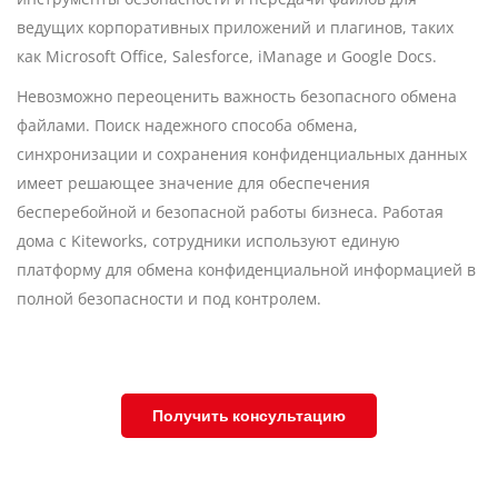
ведущих корпоративных приложений и плагинов, таких
как Microsoft Office, Salesforce, iManage и Google Docs.
Невозможно переоценить важность безопасного обмена
файлами. Поиск надежного способа обмена,
синхронизации и сохранения конфиденциальных данных
имеет решающее значение для обеспечения
бесперебойной и безопасной работы бизнеса. Работая
дома с Kiteworks, сотрудники используют единую
платформу для обмена конфиденциальной информацией в
полной безопасности и под контролем.
Получить консультацию