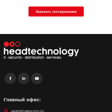
Заказать тестирование
Главный офис:
HEADTECHNOLOGY OU