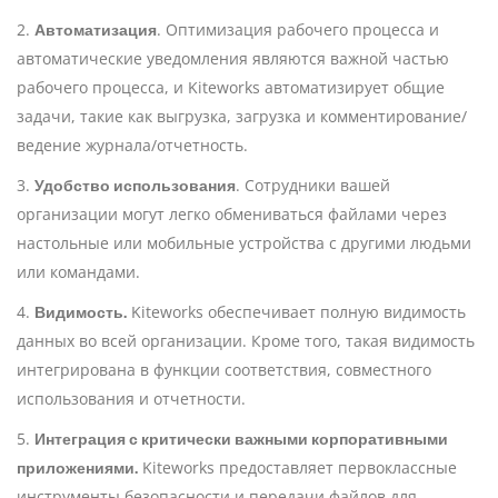
Автоматизация
2.
. Оптимизация рабочего процесса и
автоматические уведомления являются важной частью
рабочего процесса, и Kiteworks автоматизирует общие
задачи, такие как выгрузка, загрузка и комментирование/
ведение журнала/отчетность.
Удобство использования
3.
. Сотрудники вашей
организации могут легко обмениваться файлами через
настольные или мобильные устройства с другими людьми
или командами.
Видимость.
4.
Kiteworks обеспечивает полную видимость
данных во всей организации. Кроме того, такая видимость
интегрирована в функции соответствия, совместного
использования и отчетности.
Интеграция с критически важными корпоративными
5.
приложениями.
Kiteworks предоставляет первоклассные
инструменты безопасности и передачи файлов для