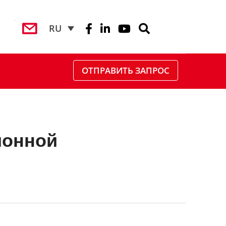
RU
ОТПРАВИТЬ ЗАПРОС
ионной