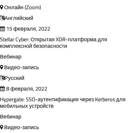
Онлайн (Zoom)
Английский
15 февраля, 2022
Stellar Cyber: Открытая XDR-платформа для
комплексной безопасности
Вебинар
Видео-запись
Русский
8 февраля, 2022
Hypergate: SSO-аутентификация через Kerberos для
мобильных устройств
Вебинар
Видео-запись