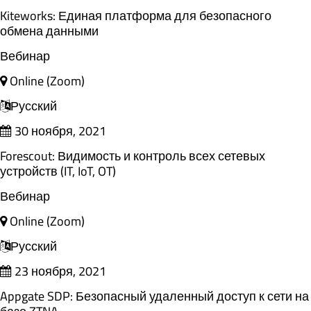
Kiteworks: Единая платформа для безопасного
обмена данными
Вебинар
Online (Zoom)
Русский
30 ноября, 2021
Forescout: Видимость и контроль всех сетевых
устройств (IT, IoT, OT)
Вебинар
Online (Zoom)
Русский
23 ноября, 2021
Appgate SDP: Безопасный удаленный доступ к сети на