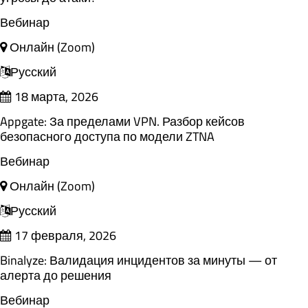
Вебинар
Онлайн (Zoom)
Русский
18 марта, 2026
Appgate: За пределами VPN. Разбор кейсов
безопасного доступа по модели ZTNA
Вебинар
Онлайн (Zoom)
Русский
17 февраля, 2026
Binalyze: Валидация инцидентов за минуты — от
алерта до решения
Вебинар