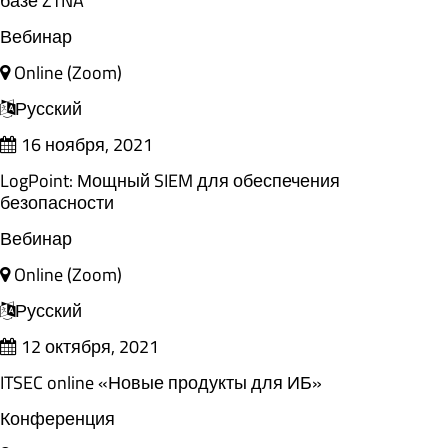
базе ZTNA
Вебинар
Online (Zoom)
Русский
16 ноября, 2021
LogPoint: Мощный SIEM для обеспечения
безопасности
Вебинар
Online (Zoom)
Русский
12 октября, 2021
ITSEC online «Новые продукты для ИБ»
Конференция