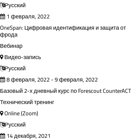
Русский
1 февраля, 2022
OneSpan: Цифровая идентификация и защита от
фрода
Вебинар
Видео-запись
Русский
8 февраля, 2022 - 9 февраля, 2022
Базовый 2-х дневный курс по Forescout CounterACT
Технический тренинг
Online (Zoom)
Русский
14 декабря, 2021