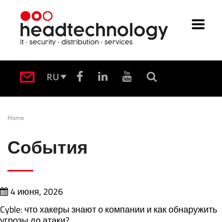
RU
Home
События
4 июня, 2026
Cyble: что хакеры знают о компании и как обнаружить
угрозы до атаки?