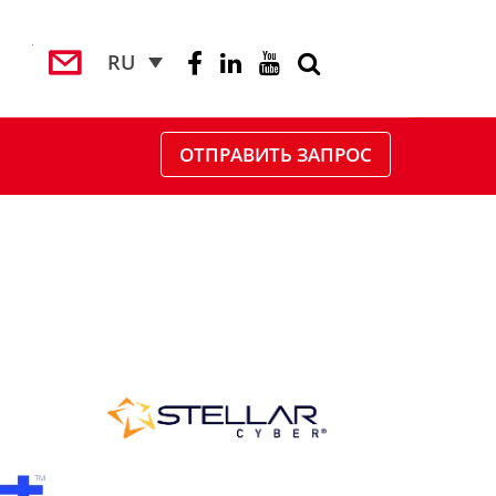
RU
ОТПРАВИТЬ ЗАПРОС