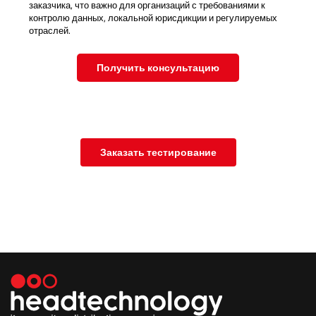
заказчика, что важно для организаций с требованиями к
контролю данных, локальной юрисдикции и регулируемых
отраслей.
Получить консультацию
Заказать тестирование