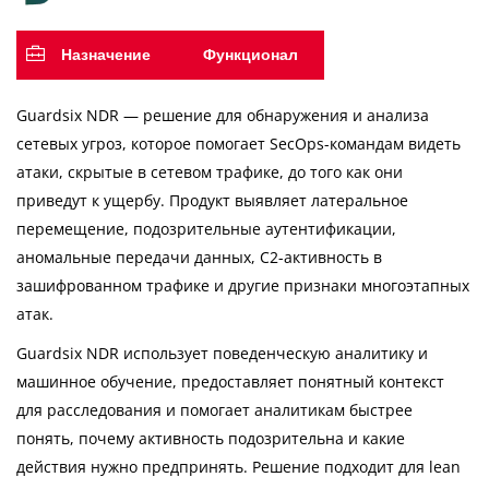
Назначение
Функционал
Guardsix NDR — решение для обнаружения и анализа
сетевых угроз, которое помогает SecOps-командам видеть
атаки, скрытые в сетевом трафике, до того как они
приведут к ущербу. Продукт выявляет латеральное
перемещение, подозрительные аутентификации,
аномальные передачи данных, C2-активность в
зашифрованном трафике и другие признаки многоэтапных
атак.
Guardsix NDR использует поведенческую аналитику и
машинное обучение, предоставляет понятный контекст
для расследования и помогает аналитикам быстрее
понять, почему активность подозрительна и какие
действия нужно предпринять. Решение подходит для lean