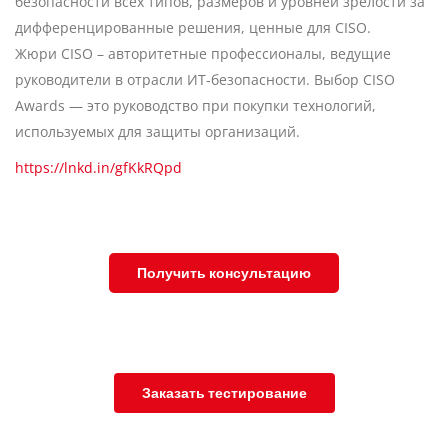
безопасности всех типов, размеров и уровней зрелости за
дифференцированные решения, ценные для CISO.
Жюри CISO – авторитетные профессионалы, ведущие
руководители в отрасли ИТ-безопасности. Выбор CISO
Awards — это руководство при покупки технологий,
используемых для защиты организаций.
https://lnkd.in/gfKkRQpd
Получить консультацию
Заказать тестирование