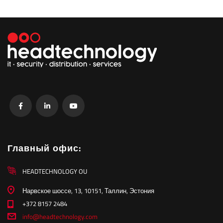
Главный офис:
HEADTECHNOLOGY OU
Нарвское шоссе, 13, 10151, Таллин, Эстония
+372 8157 2484
info@headtechnology.com