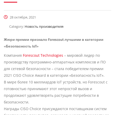
28 октября, 2021
Category:
Новость производителя
Жюри премии признало Forescout лучшими в категории
«Безопасность IoT»
Компания
Forescout Technologies
– мировой лидер по
производству программно-аппаратных комплексов и ПО
для сетевой безопасности – стала победителем премии
2021 CISO Choice Award в категории «Безопасность IoT».
В мире более 10 миллиардов IoT устройств, но Forescout с
готовностью принимают этот непростой вызов и
продолжают удовлетворять растущие потребности в
безопасности.
Награды CISO Choice присуждаются поставщикам систем