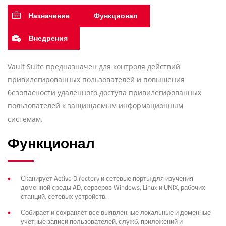
Назначение
Функционал
Внедрения
Vault Suite предназначен для контроля действий
привилегированных пользователей и повышения
безопасности удаленного доступа привилегированных
пользователей к защищаемым информационным
системам.
Функционал
Сканирует Active Directory и сетевые порты для изучения
доменной среды AD, серверов Windows, Linux и UNIX, рабочих
станций, сетевых устройств.
Собирает и сохраняет все выявленные локальные и доменные
учетные записи пользователей, служб, приложений и