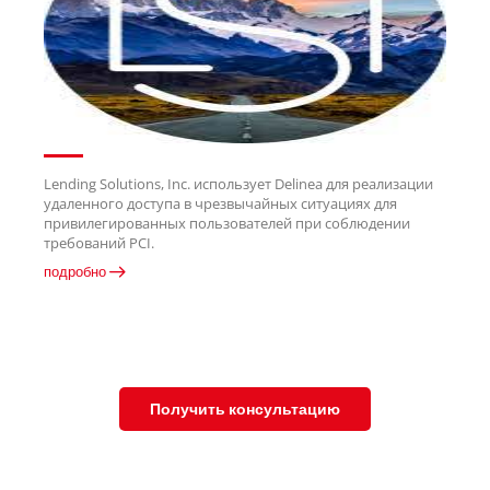
Lending Solutions, Inc. использует Delinea для реализации
удаленного доступа в чрезвычайных ситуациях для
привилегированных пользователей при соблюдении
требований PCI.
подробно
Получить консультацию