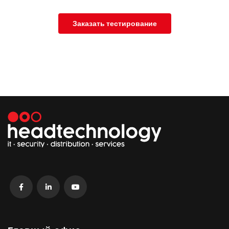
Заказать тестирование